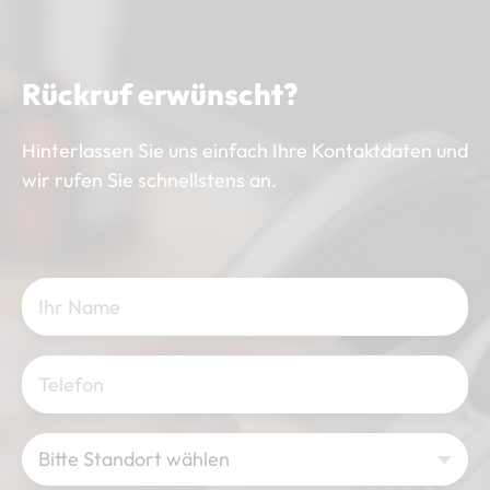
Rückruf erwünscht?
Hinterlassen Sie uns einfach Ihre Kontaktdaten und
wir rufen Sie schnellstens an.
Bitte Standort wählen