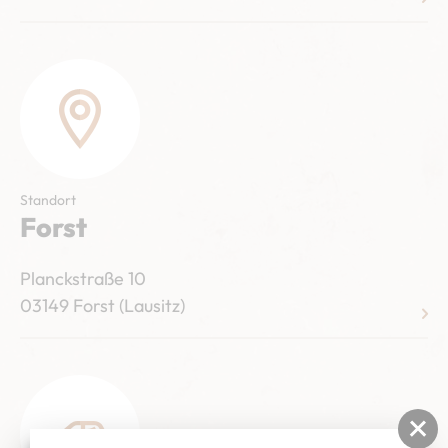
Standort
Forst
Planckstraße 10
03149 Forst (Lausitz)