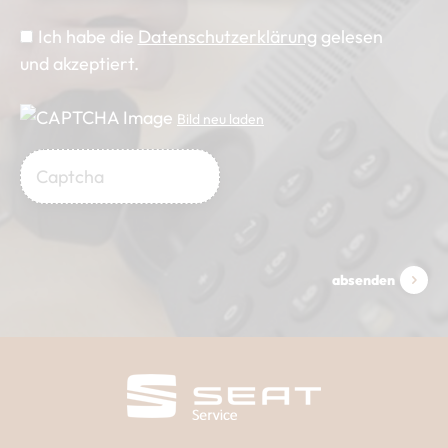
Ich habe die
Datenschutzerklärung
gelesen
und akzeptiert.
Bild neu laden
absenden