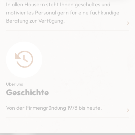
In allen Häusern steht Ihnen geschultes und
motiviertes Personal gern für eine fachkundige
Beratung zur Verfügung.
Über uns
Geschichte
Von der Firmengründung 1978 bis heute.